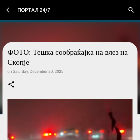
Skip to main content
ПОРТАЛ 24/7
ФОТО: Тешка сообраќајка на влез на
Скопје
on
Saturday, December 20, 2025