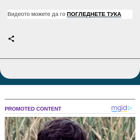
Видеото можете да го
ПОГЛЕДНЕТЕ ТУКА