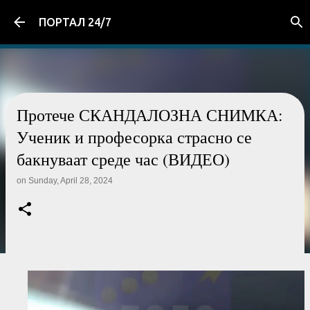
Skip to main content
ПОРТАЛ 24/7
Протече СКАНДАЛОЗНА СНИМКА:
Ученик и професорка страсно се
бакнуваат среде час (ВИДЕО)
on
Sunday, April 28, 2024